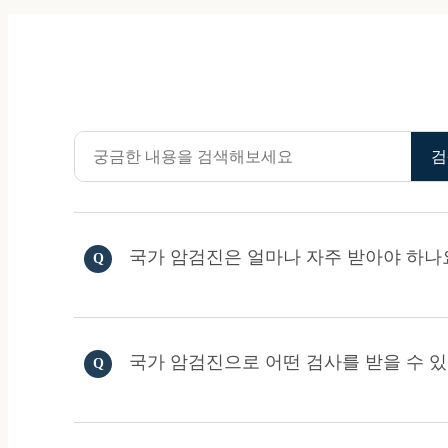
검
국가 암검진은 얼마나 자주 받아야 하나
국가 암검진으로 어떤 검사를 받을 수 있