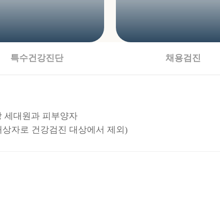
특수건강진단
채용검진
이상 세대원과 피부양자
단대상자로 건강검진 대상에서 제외)