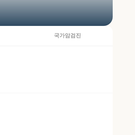
국가암검진