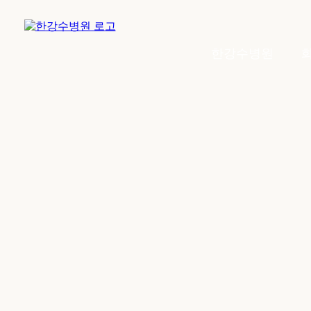
한강수병원