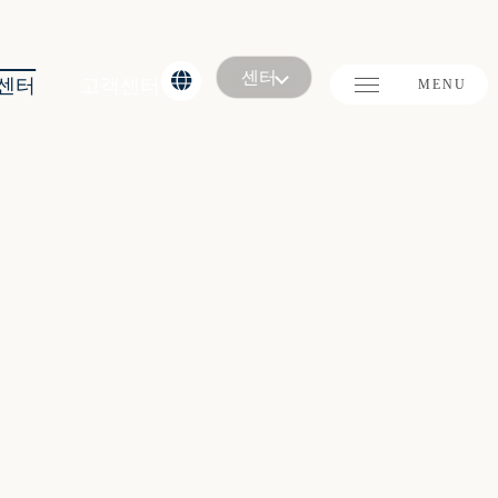
센터
센터
고객센터