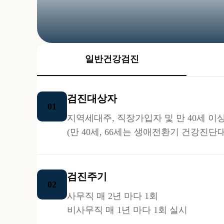
일반건강검진
검진대상자
01
지역세대주, 직장가입자 및 만 40세 
(만 40세, 66세는 생애전환기 건강진
검진주기
02
사무직 매 2년 마다 1회
비사무직 매 1년 마다 1회 실시