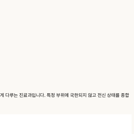
게 다루는 진료과입니다. 특정 부위에 국한되지 않고 전신 상태를 종합