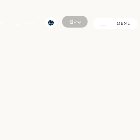
센터
터
고객센터