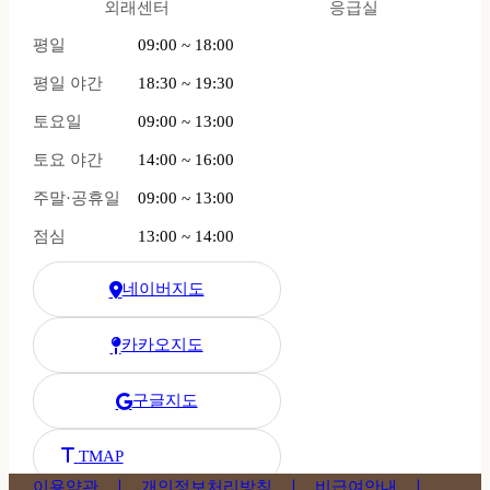
외래센터
응급실
평일
09:00 ~ 18:00
평일 야간
18:30 ~ 19:30
토요일
09:00 ~ 13:00
토요 야간
14:00 ~ 16:00
주말·공휴일
09:00 ~ 13:00
점심
13:00 ~ 14:00
네이버지도
한강수병원 네이버 지도
카카오지도
한강수병원 카카오 지도
구글지도
한강수병원 구글 지도
한강수병원 티맵 길찾기
TMAP
이용약관 ㅣ
개인정보처리방침 ㅣ
비급여안내 ㅣ