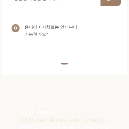
흉터레이저치료는 언제부터
가능한가요?
회복의 시작,
예약에서부터
정확한 진료는 준비된 만남에서 시작됩니다
편하신 일정으로 외래 예약을 진행하실 수 있습니다.