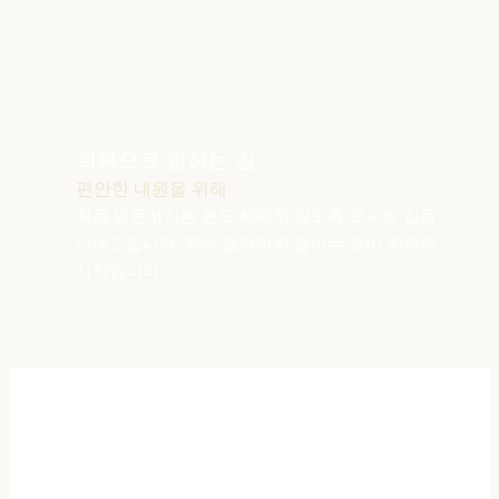
회복으로 향하는 길
편안한 내원을 위해
처음 방문하시는 분도 헤매지 않도록 오시는 길을
안내드립니다.
작은 불편까지 줄이는 것이 회복의
시작입니다.