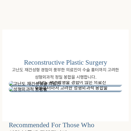
Reconstructive Plastic Surgery
고난도 재건성형 경험이 풍부한 의료진이 수술 흉터까지 고려한
성형외과적 정밀 봉합을 시행합니다.
고난도 재건성형술 경험이 많은 의료진
수술흉터마저 고려한 성형외과적 봉합술
Recommended For Those Who