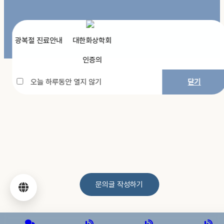
광복절 진료안내
대한화상학회
인증의
오늘 하루동안 열지 않기
닫기
문의글 작성하기