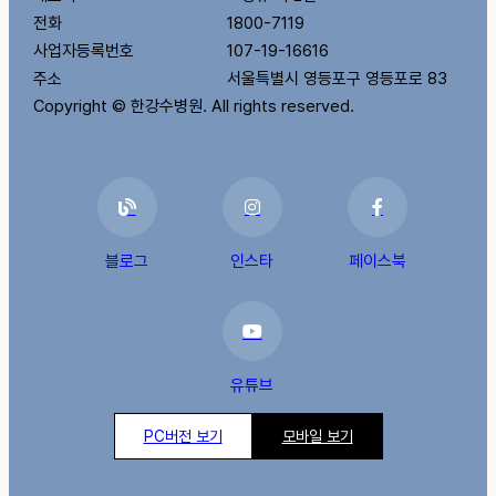
전화
1800-7119
사업자등록번호
107-19-16616
주소
서울특별시 영등포구 영등포로 83
Copyright © 한강수병원. All rights reserved.
블로그
인스타
페이스북
유튜브
PC버전 보기
모바일 보기