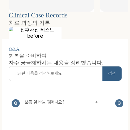
Clinical Case Records
치료 과정의 기록
Q&A
회복을 준비하며
자주 궁금해하시는 내용을 정리했습니다.
검색
보통 몇 바늘 꿰매나요?