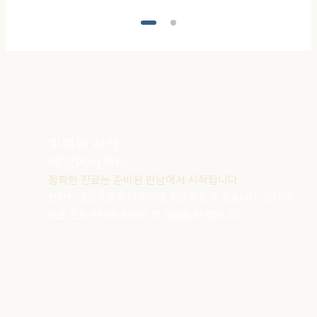
회복의 시작,
예약에서부터
정확한 진료는 준비된 만남에서 시작됩니다
편하신 일정으로 외래 예약을 진행하실 수 있습니다.
상태에
맞춘 진료 안내로 회복의 첫 걸음을 함께합니다.