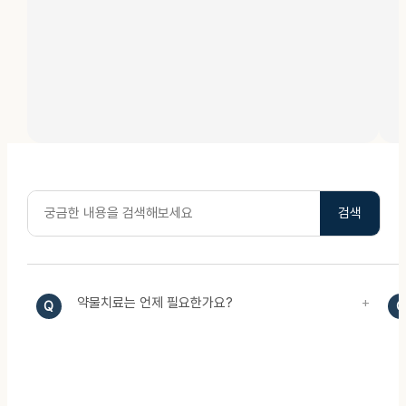
검색
약물치료는 언제 필요한가요?