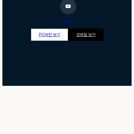
유튜브
PC버전 보기
모바일 보기