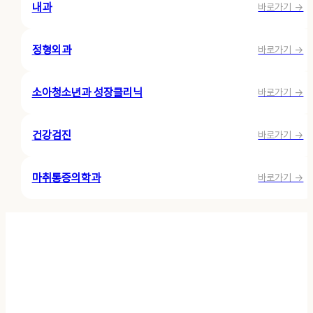
내과
바로가기 →
정형외과
바로가기 →
소아청소년과 성장클리닉
바로가기 →
건강검진
바로가기 →
마취통증의학과
바로가기 →