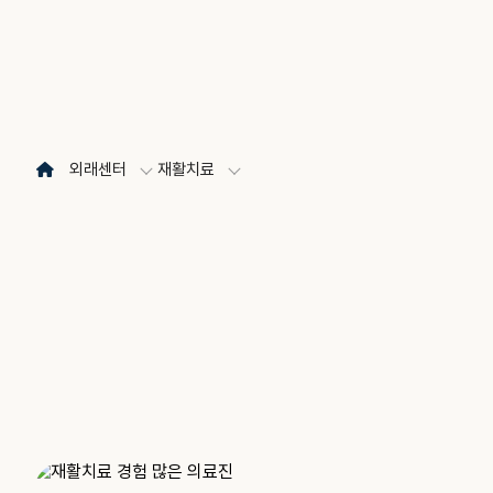
외래센터
재활치료