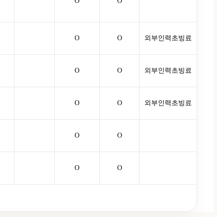
O
O
O
O
외부인력초빙료
O
O
외부인력초빙료
O
O
외부인력초빙료
O
O
O
O