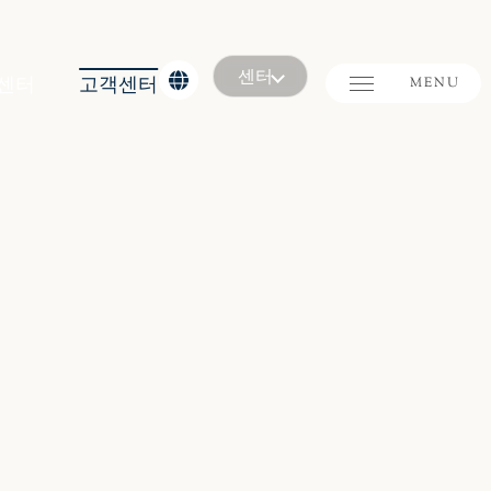
센터
센터
고객센터