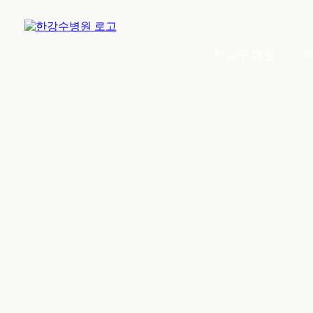
한강수병원