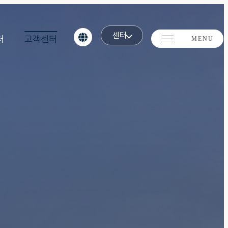
센터
터
고객센터