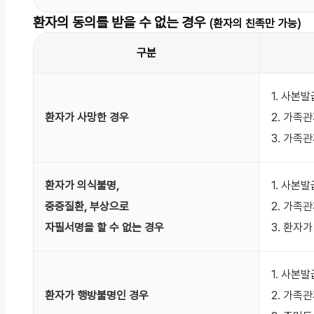
환자의 동의를
받을 수 없는 경우
(환자의 친족만 가능)
구분
1. 사본
환자가 사망한 경우
2. 가족
3. 가족
환자가 의식불명,
1. 사본
중증질환, 부상으로
2. 가족
자필서명을 할 수 없는 경우
3. 환자
1. 사본
환자가 행방불명인 경우
2. 가족