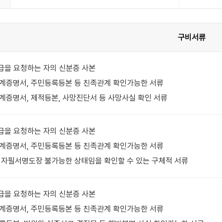
구비서류
발급을 요청하는 자의 신분증 사본
관계증명서, 주민등록등본 등 친족관계 확인가능한 서류
관계증명서, 제적등본, 사망진단서 등 사망사실 확인 서류
발급을 요청하는 자의 신분증 사본
관계증명서, 주민등록등본 등 친족관계 확인가능한 서류
가 자필서명도장 불가능한 상태임을 확인할 수 있는 구체적 서류
발급을 요청하는 자의 신분증 사본
관계증명서, 주민등록등본 등 친족관계 확인가능한 서류