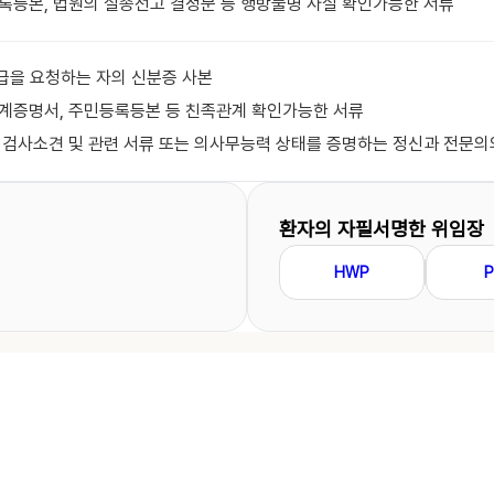
등록등본, 법원의 실종선고 결정문 등 행방불명 사실 확인가능한 서류
발급을 요청하는 자의 신분증 사본
관계증명서, 주민등록등본 등 친족관계 확인가능한 서류
일 검사소견 및 관련 서류 또는 의사무능력 상태를 증명하는 정신과 전문의
환자의 자필서명한 위임장
HWP
P