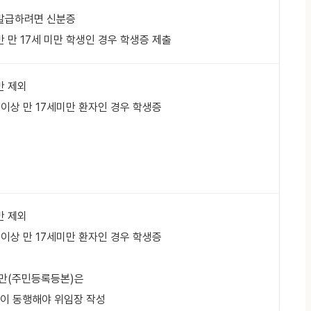
 발급하려면 신분증
만 만 17세 미만 학생인 경우 학생증 제출
만 제외
4세이상 만 17세미만 환자인 경우 학생증
만 제외
4세이상 만 17세미만 환자인 경우 학생증
미만(주민등록등본)은
이 동행해야 위임장 작성