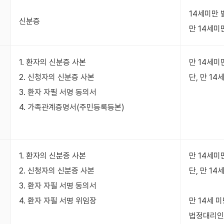
14세미만
신분증
만 14세미
1. 환자의 신분증 사본
만 14세미
2. 신청자의 신분증 사본
단, 만 1
3. 환자 자필 서명 동의서
4. 가족관계증명서(주민등록등본)
1. 환자의 신분증 사본
만 14세미
2. 신청자의 신분증 사본
단, 만 1
3. 환자 자필 서명 동의서
4. 환자 자필 서명 위임장
만 14세 
법정대리인