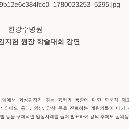
한강수병원
김지헌 원장 학술대회 강연
포지엄에서 화상환자가 겪는 흉터와 통증에 대한 학문적 재
 외에도 흉터, 외상, 창상 등을 진료하는 개원의들이 대거
법 등을 구체적인 임상사례를 들어 발표하여 강의 후에도 질의