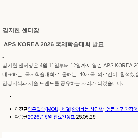
김지헌 센터장
APS KOREA 2026
국제학술대회 발표​
-
김지헌 센터장은 4월 11일부터 12일까지 열린 APS KOREA 2
대표하는 국제학술대회로 올해는 40개국 의료진이 참석했
임상지식과 시술 트렌드를 공유하는 자리가 되었습니다.
이전글
업무협약(MOU) 체결[함께하는 사랑밭, 영등포구 가정
다음글
2026년 5월 진료일정표
26.05.29