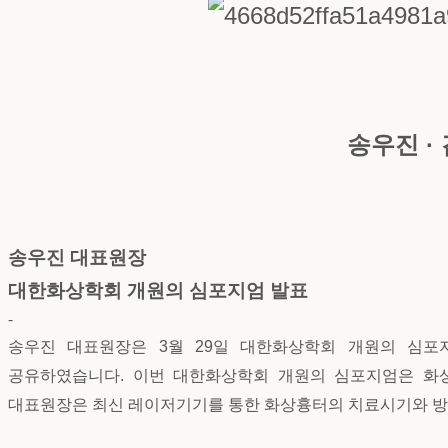
송우진 ·
송우진 대표원장
대한화상학회 개원의 심포지엄 발표
-
송우진 대표원장은 3월 29일 대한화상학회 개원의 심
공유하였습니다.
이번 대한화상학회 개원의 심포지엄은 화상
대표원장은 최신 레이저기기를 통한 화상흉터의 치료시기와 방