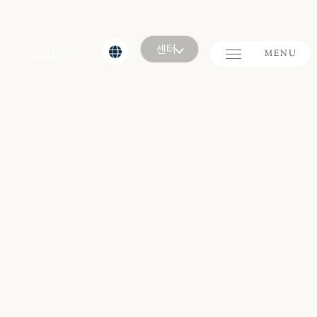
센터
터
고객센터