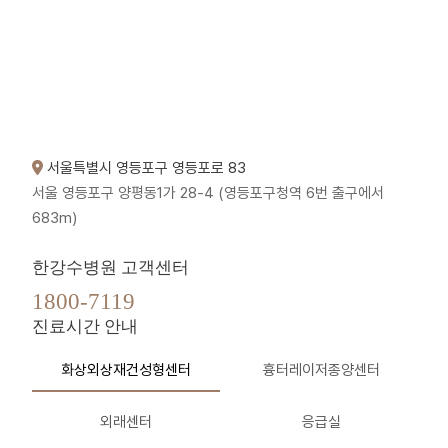
서울특별시 영등포구 영등포로 83
서울 영등포구 양평동1가 28-4 (영등포구청역 6번 출구에서
683m)
한강수병원 고객센터
1800-7119
진료시간 안내
화상외상재건성형센터
흉터레이저종양센터
외래센터
응급실