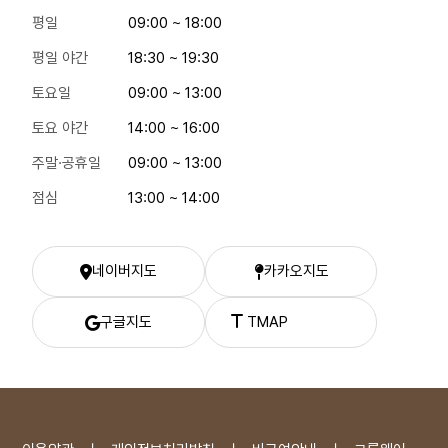
평일
09:00 ~ 18:00
평일 야간
18:30 ~ 19:30
토요일
09:00 ~ 13:00
토요 야간
14:00 ~ 16:00
주말·공휴일
09:00 ~ 13:00
점심
13:00 ~ 14:00
네이버지도
카카오지도
한강수병원 네이버 지도
한강수병원 카카오 지도
한강수병원 티맵 길찾기
구글지도
TMAP
한강수병원 구글 지도