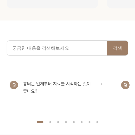
검색
흉터는 언제부터 치료를 시작하는 것이
좋나요?