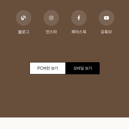
블로그
인스타
페이스북
유튜브
PC버전 보기
모바일 보기