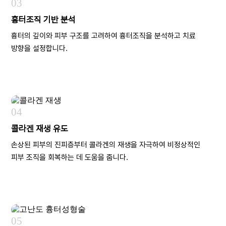
03
흉터조직 기반 분석
흉터의 깊이와 피부 구조를 고려하여 흉터조직을 분석하고 치료
방향을 설정합니다.
04
콜라겐 재생 유도
손상된 피부의 진피층부터 콜라겐의 재생을 자극하여 비정상적인
피부 조직을 회복하는 데 도움을 줍니다.
05