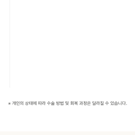
※ 개인의 상태에 따라 수술 방법 및 회복 과정은 달라질 수 있습니다.