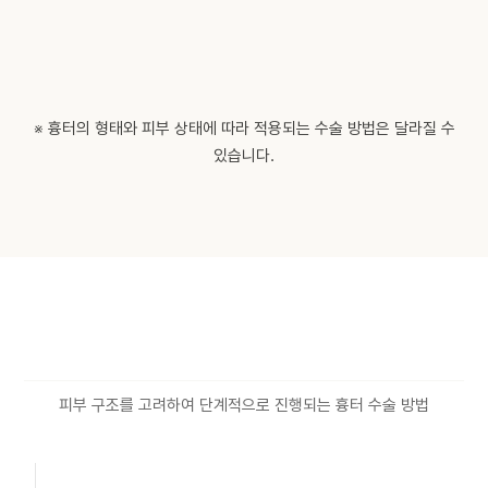
※ 흉터의 형태와 피부 상태에 따라 적용되는 수술 방법은 달라질 수
있습니다.
피부 구조를 고려하여 단계적으로 진행되는 흉터 수술 방법