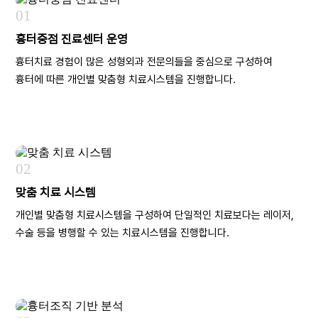
01
흉터중점 진료센터 운영
흉터치료 경험이 많은 성형외과 전문의들을 중심으로 구성하여
흉터에 따른 개인별 맞춤형 치료시스템을 진행합니다.
02
맞춤 치료 시스템
개인별 맞춤형 치료시스템을 구성하여 단일적인 치료보다는 레이저,
수술 등을 병행할 수 있는 치료시스템을 진행합니다.