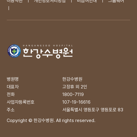
이용약관 ㅣ
개인정보처리방침 ㅣ
비급여안내 ㅣ
그룹웨어
ㅣ
병원명
한강수병원
대표자
고장휴 외 2인
전화
1800-7119
사업자등록번호
107-19-16616
주소
서울특별시 영등포구 영등포로 83
Copyright © 한강수병원. All rights reserved.