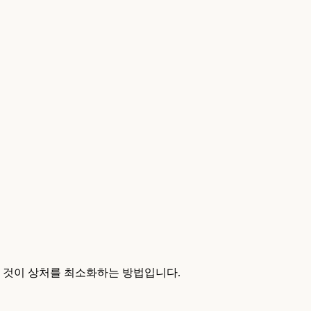
는 것이 상처를 최소화하는 방법입니다.