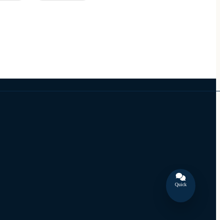
Quick